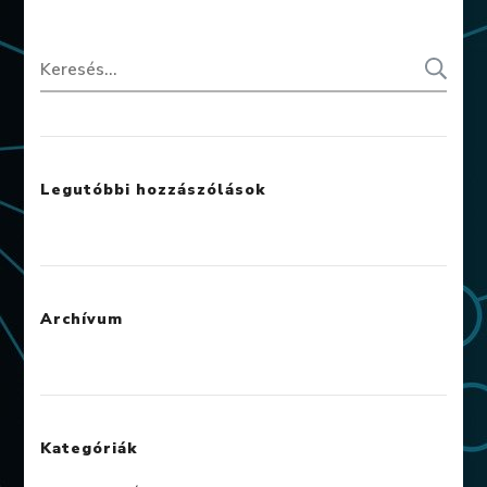
Legutóbbi hozzászólások
Archívum
Kategóriák