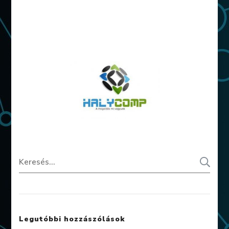
Keresés:
Legutóbbi hozzászólások