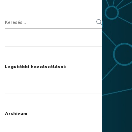
Legutóbbi hozzászólások
Archívum