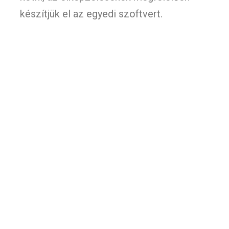
készítjük el az egyedi szoftvert.